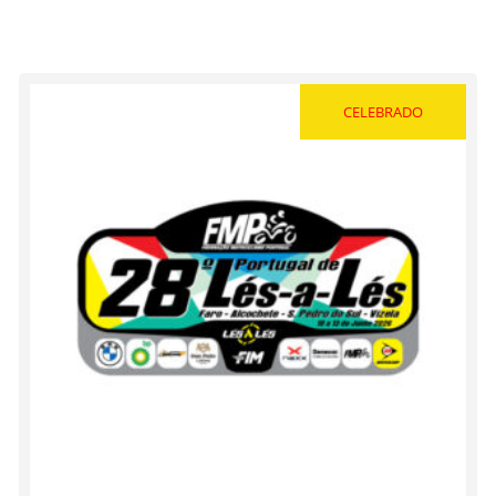
CELEBRADO