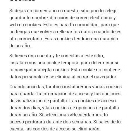
Si dejas un comentario en nuestro sitio puedes elegir
guardar tu nombre, dirección de correo electrónico y
web en cookies. Esto es para tu comodidad, para que
no tengas que volver a rellenar tus datos cuando dejes
otro comentario. Estas cookies tendrán una duración
de un año.
Si tienes una cuenta y te conectas a este sitio,
instalaremos una cookie temporal para determinar si
tu navegador acepta cookies. Esta cookie no contiene
datos personales y se elimina al cerrar el navegador.
Cuando accedas, también instalaremos varias cookies
para guardar tu información de acceso y tus opciones
de visualización de pantalla. Las cookies de acceso
duran dos días, y las cookies de opciones de pantalla
duran un año. Si seleccionas «Recuérdarme», tu
acceso perdurará durante dos semanas. Si sales de tu
cuenta, las cookies de acceso se eliminarán.