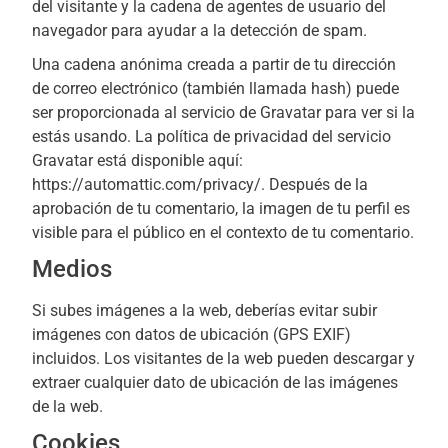
del visitante y la cadena de agentes de usuario del
navegador para ayudar a la detección de spam.
Una cadena anónima creada a partir de tu dirección
de correo electrónico (también llamada hash) puede
ser proporcionada al servicio de Gravatar para ver si la
estás usando. La política de privacidad del servicio
Gravatar está disponible aquí:
https://automattic.com/privacy/. Después de la
aprobación de tu comentario, la imagen de tu perfil es
visible para el público en el contexto de tu comentario.
Medios
Si subes imágenes a la web, deberías evitar subir
imágenes con datos de ubicación (GPS EXIF)
incluidos. Los visitantes de la web pueden descargar y
extraer cualquier dato de ubicación de las imágenes
de la web.
Cookies