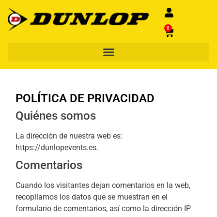
0
POLÍTICA DE PRIVACIDAD
Quiénes somos
La dirección de nuestra web es:
https://dunlopevents.es.
Comentarios
Cuando los visitantes dejan comentarios en la web,
recopilamos los datos que se muestran en el
formulario de comentarios, así como la dirección IP