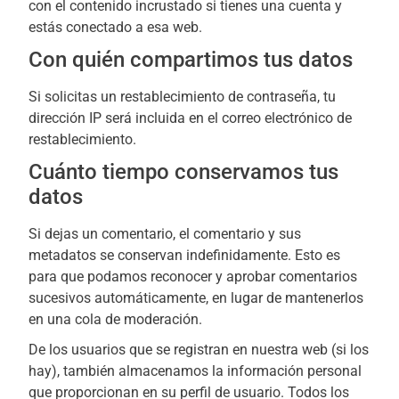
con el contenido incrustado si tienes una cuenta y
estás conectado a esa web.
Con quién compartimos tus datos
Si solicitas un restablecimiento de contraseña, tu
dirección IP será incluida en el correo electrónico de
restablecimiento.
Cuánto tiempo conservamos tus
datos
Si dejas un comentario, el comentario y sus
metadatos se conservan indefinidamente. Esto es
para que podamos reconocer y aprobar comentarios
sucesivos automáticamente, en lugar de mantenerlos
en una cola de moderación.
De los usuarios que se registran en nuestra web (si los
hay), también almacenamos la información personal
que proporcionan en su perfil de usuario. Todos los