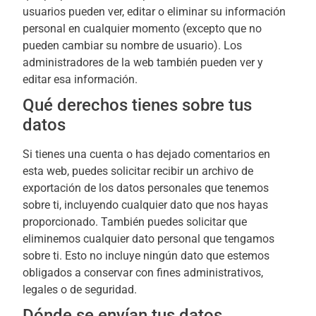
usuarios pueden ver, editar o eliminar su información
personal en cualquier momento (excepto que no
pueden cambiar su nombre de usuario). Los
administradores de la web también pueden ver y
editar esa información.
Qué derechos tienes sobre tus
datos
Si tienes una cuenta o has dejado comentarios en
esta web, puedes solicitar recibir un archivo de
exportación de los datos personales que tenemos
sobre ti, incluyendo cualquier dato que nos hayas
proporcionado. También puedes solicitar que
eliminemos cualquier dato personal que tengamos
sobre ti. Esto no incluye ningún dato que estemos
obligados a conservar con fines administrativos,
legales o de seguridad.
Dónde se envían tus datos