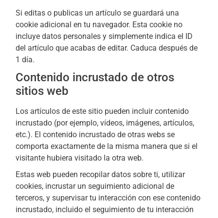
Si editas o publicas un artículo se guardará una
cookie adicional en tu navegador. Esta cookie no
incluye datos personales y simplemente indica el ID
del artículo que acabas de editar. Caduca después de
1 día.
Contenido incrustado de otros
sitios web
Los artículos de este sitio pueden incluir contenido
incrustado (por ejemplo, vídeos, imágenes, artículos,
etc.). El contenido incrustado de otras webs se
comporta exactamente de la misma manera que si el
visitante hubiera visitado la otra web.
Estas web pueden recopilar datos sobre ti, utilizar
cookies, incrustar un seguimiento adicional de
terceros, y supervisar tu interacción con ese contenido
incrustado, incluido el seguimiento de tu interacción