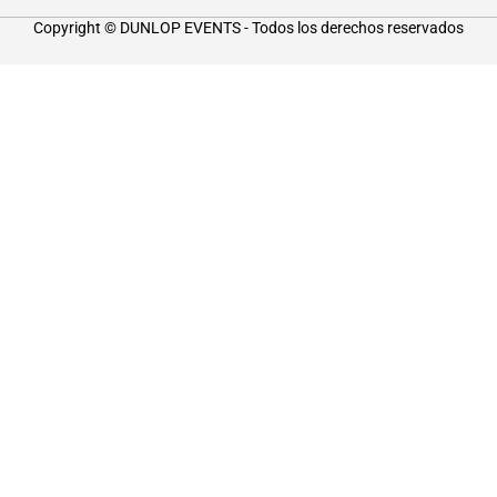
Copyright © DUNLOP EVENTS - Todos los derechos reservados