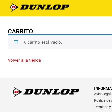
CARRITO
Tu carrito está vacío.
Volver a la tienda
INFORMA
Aviso legal
Política de
Términos y